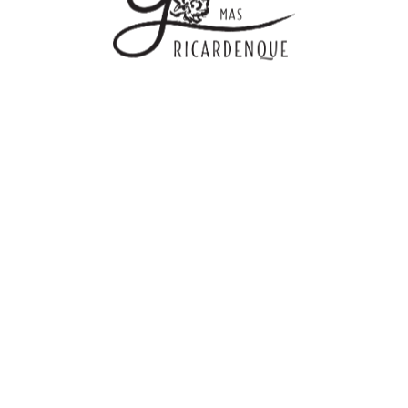
Copyright © 2014-2026 Mas Ricardenque
Conditions générales de vente
–
Politique de confidentialité