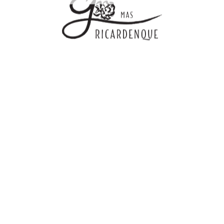
Copyright © 2014-2026 Mas Ricardenque
Conditions générales de vente
–
Politique de confidentialité