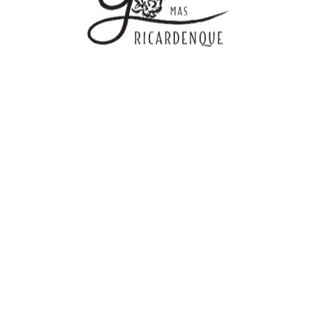
Copyright © 2014-2026 Mas Ricardenque
Conditions générales de vente
–
Politique de confidentialité